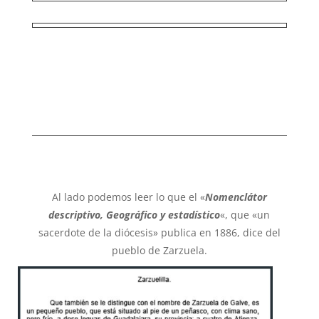
Al lado podemos leer lo que el «
Nomenclátor
descriptivo, Geográfico y estadístico
«, que «un
sacerdote de la diócesis» publica en 1886, dice del
pueblo de Zarzuela.