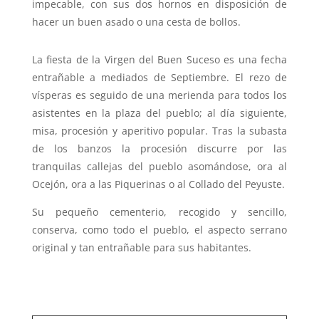
impecable, con sus dos hornos en disposición de
hacer un buen asado o una cesta de bollos.
La fiesta de la Virgen del Buen Suceso es una fecha
entrañable a mediados de Septiembre. El rezo de
vísperas es seguido de una merienda para todos los
asistentes en la plaza del pueblo; al día siguiente,
misa, procesión y aperitivo popular. Tras la subasta
de los banzos la procesión discurre por las
tranquilas callejas del pueblo asomándose, ora al
Ocejón, ora a las Piquerinas o al Collado del Peyuste.
Su pequeño cementerio, recogido y sencillo,
conserva, como todo el pueblo, el aspecto serrano
original y tan entrañable para sus habitantes.