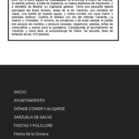
INICIO
AYUNTAMIENTO
DÓNDE COMER Y ALOJARSE
ZARZUELA DE GALVE
FIESTAS Y FOLCLORE
Fiesta de la Octava