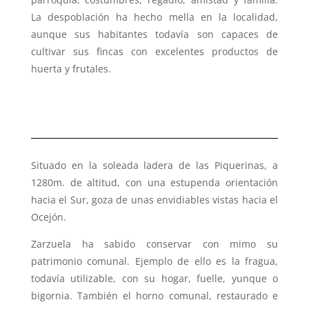
La despoblación ha hecho mella en la localidad,
aunque sus habitantes todavía son capaces de
cultivar sus fincas con excelentes productos de
huerta y frutales.
Situado en la soleada ladera de las Piquerinas, a
1280m. de altitud, con una estupenda orientación
hacia el Sur, goza de unas envidiables vistas hacia el
Ocejón.
Zarzuela ha sabido conservar con mimo su
patrimonio comunal. Ejemplo de ello es la fragua,
todavía utilizable, con su hogar, fuelle, yunque o
bigornia. También el horno comunal, restaurado e